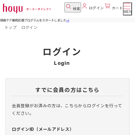
ログイン
カート
検索
MENU
頭皮ケア継続応援プログラムをスタートしました
→
トップ
ログイン
ログイン
Login
すでに会員の方はこちら
会員登録がお済みの方は、こちらからログインを行って
ください。
ログインID（メールアドレス）