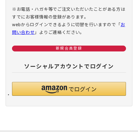
※お電話・ハガキ等でご注文いただいたことがある方は
すでにお客様情報の登録があります。
webからログインできるように切替を行いますので
「
お
問い合わせ
」よりご連絡ください。
新規会員登録
ソーシャルアカウントでログイン