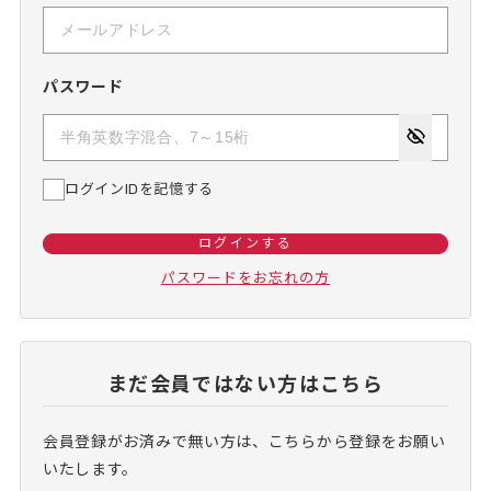
パスワード
ログインIDを記憶する
ログインする
パスワードをお忘れの方
まだ会員ではない方はこちら
会員登録がお済みで無い方は、こちらから登録をお願い
いたします。