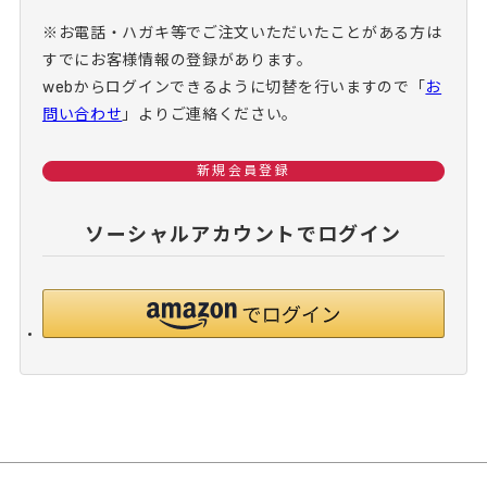
※お電話・ハガキ等でご注文いただいたことがある方は
すでにお客様情報の登録があります。
webからログインできるように切替を行いますので
「
お
問い合わせ
」よりご連絡ください。
新規会員登録
ソーシャルアカウントでログイン