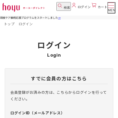
ログイン
カート
検索
MENU
頭皮ケア継続応援プログラムをスタートしました
→
トップ
ログイン
ログイン
Login
すでに会員の方はこちら
会員登録がお済みの方は、こちらからログインを行って
ください。
ログインID（メールアドレス）