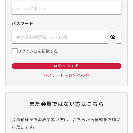
パスワード
ログインIDを記憶する
ログインする
パスワードをお忘れの方
まだ会員ではない方はこちら
会員登録がお済みで無い方は、こちらから登録をお願い
いたします。