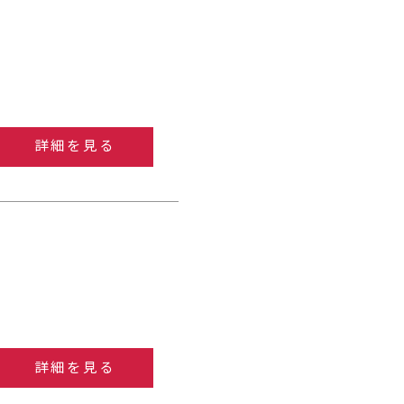
詳細を見る
詳細を見る