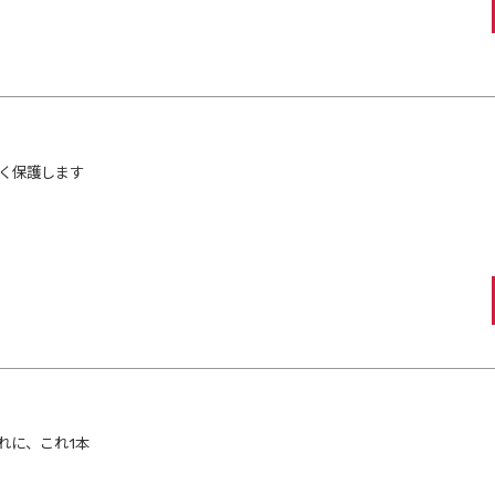
く保護します
れに、これ1本