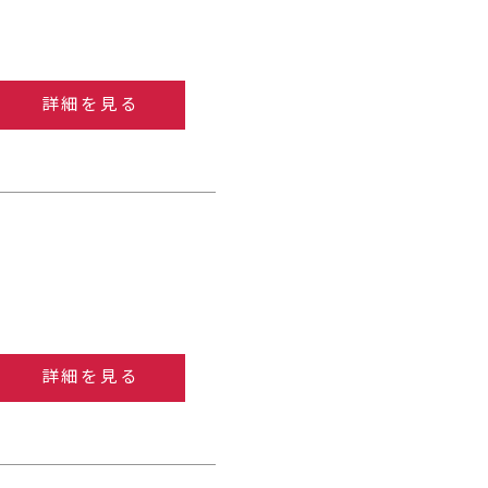
詳細を見る
詳細を見る