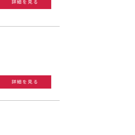
詳細を見る
詳細を見る