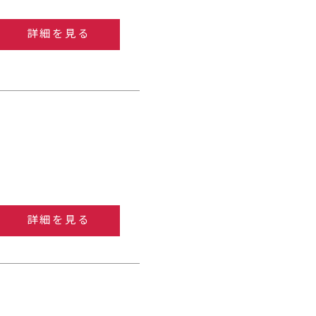
詳細を見る
詳細を見る