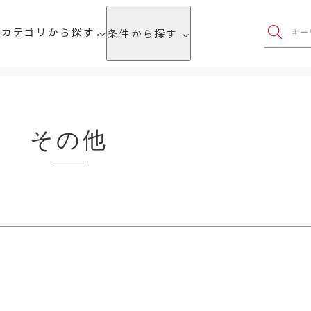
カテゴリから探す
条件から探す
その他