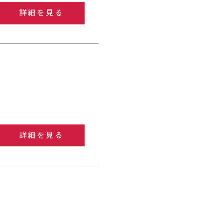
詳細を見る
詳細を見る