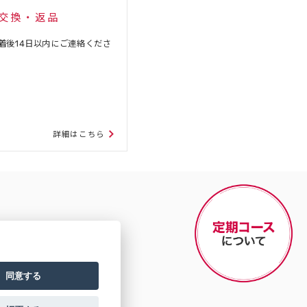
交換・返品
着後14日以内にご連絡くださ
詳細はこちら
同意する