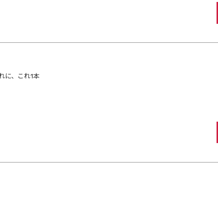
れに、これ1本