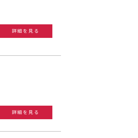
詳細を見る
詳細を見る