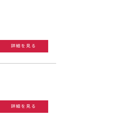
詳細を見る
詳細を見る