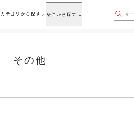
カテゴリから探す
条件から探す
その他