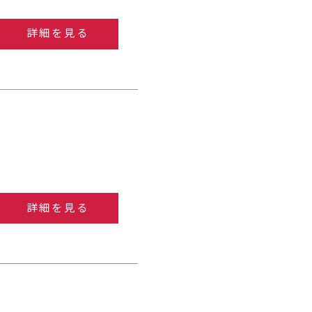
詳細を見る
詳細を見る