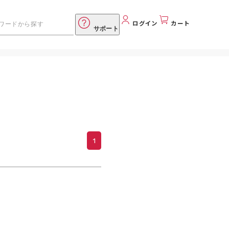
ログイン
カート
サポート
1