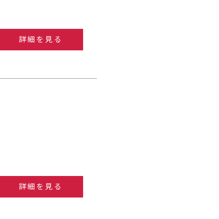
詳細を見る
詳細を見る