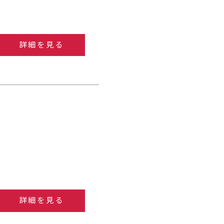
詳細を見る
詳細を見る