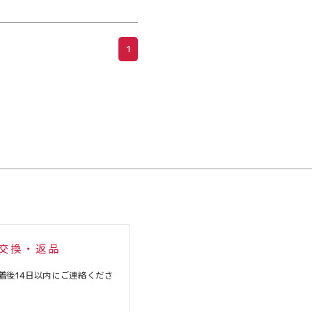
1
交換・返品
着後14日以内にご連絡くださ