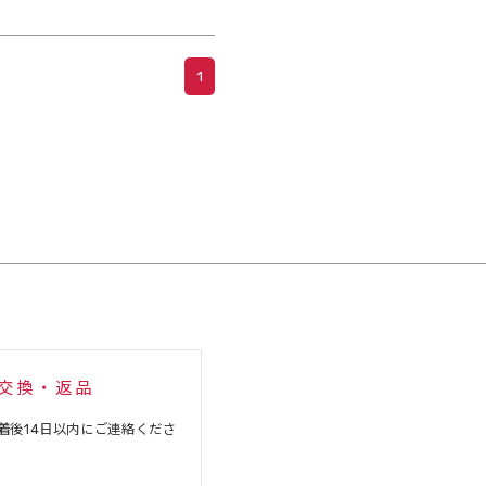
1
交換・返品
着後14日以内にご連絡くださ