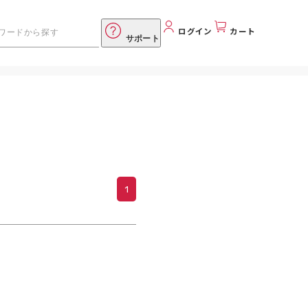
ログイン
カート
サポート
1