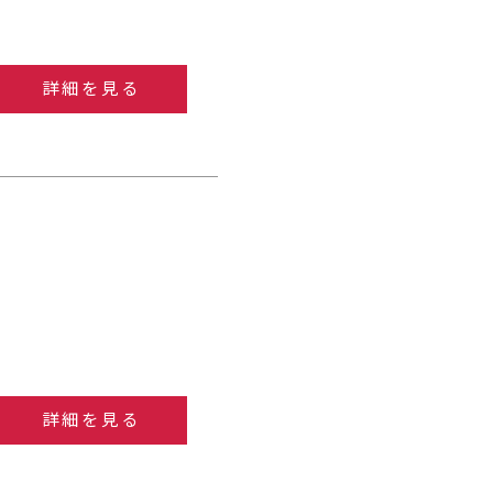
詳細を見る
詳細を見る