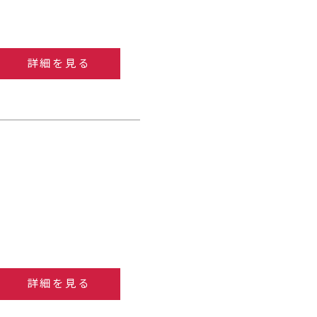
詳細を見る
詳細を見る