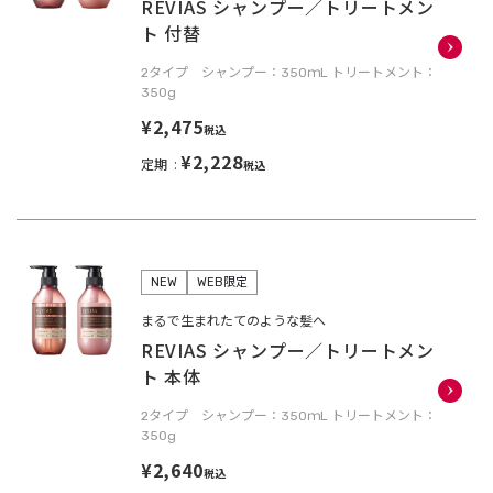
REVIAS シャンプー／トリートメン
ト 付替
2タイプ シャンプー：350ｍL トリートメント：
350g
¥2,475
税込
¥2,228
定期
税込
NEW
WEB限定
まるで生まれたてのような髪へ
REVIAS シャンプー／トリートメン
ト 本体
2タイプ シャンプー：350ｍL トリートメント：
350g
¥2,640
税込