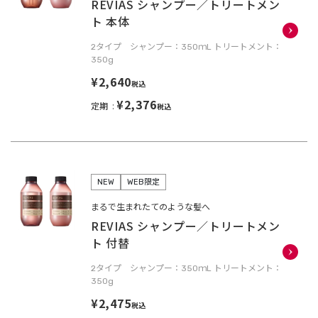
REVIAS シャンプー／トリートメン
ト 本体
2タイプ シャンプー：350ｍL トリートメント：
350g
¥2,640
税込
¥2,376
定期
税込
NEW
WEB限定
まるで生まれたてのような髪へ
REVIAS シャンプー／トリートメン
ト 付替
2タイプ シャンプー：350ｍL トリートメント：
350g
¥2,475
税込