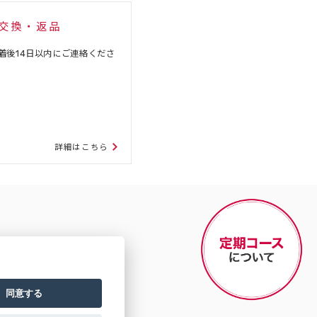
交換・返品
着後14日以内にご連絡くださ
詳細はこちら
同意する