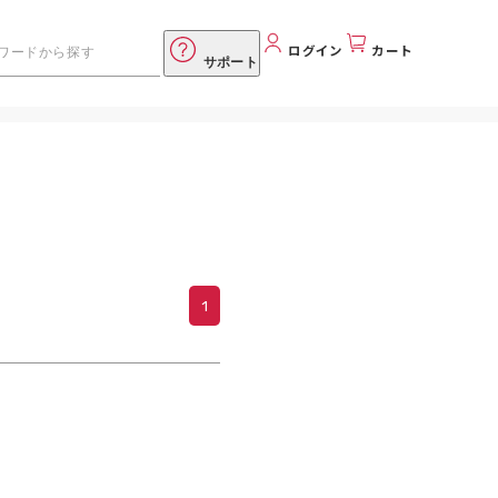
ログイン
カート
サポート
1