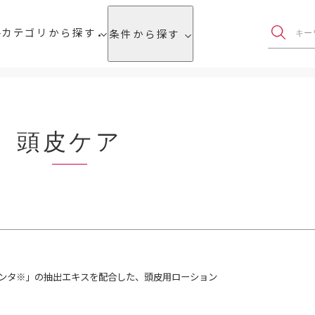
カテゴリから探す
条件から探す
頭皮ケア
ンタ※」の抽出エキスを配合した、頭皮用ローション