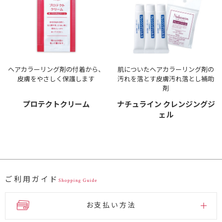
ヘアカラーリング剤の付着から、
肌についたヘアカラーリング剤の
皮膚をやさしく保護します
汚れを落とす皮膚汚れ落とし補助
剤
プロテクトクリーム
ナチュライン クレンジングジ
ェル
ご利用ガイド
Shopping Guide
お支払い方法