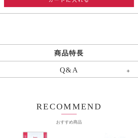
カートに入れる
商品特長
Q&A
RECOMMEND
おすすめ商品