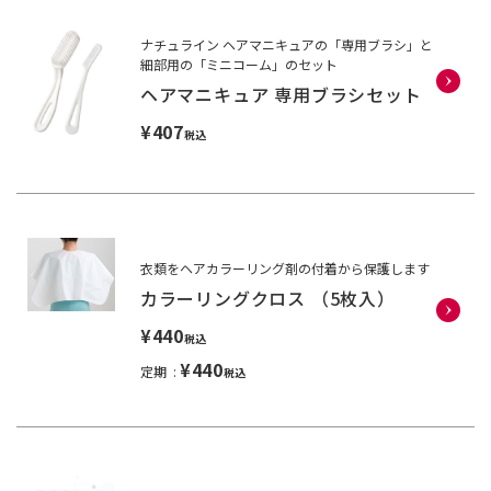
ナチュライン ヘアマニキュアの「専用ブラシ」と
細部用の「ミニコーム」のセット
ヘアマニキュア 専用ブラシセット
¥407
税込
衣類をヘアカラーリング剤の付着から保護します
カラーリングクロス （5枚入）
¥440
税込
¥440
定期
税込